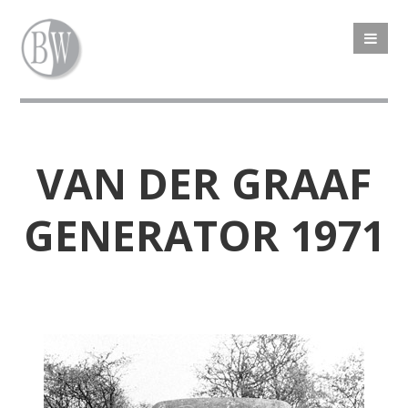
VAN DER GRAAF
GENERATOR 1971